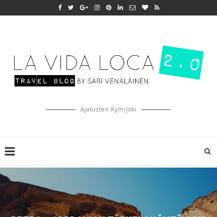
Ajatusten Kymijoki