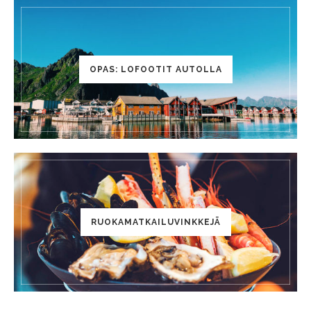
OPAS: LOFOOTIT AUTOLLA
RUOKAMATKAILUVINKKEJÄ