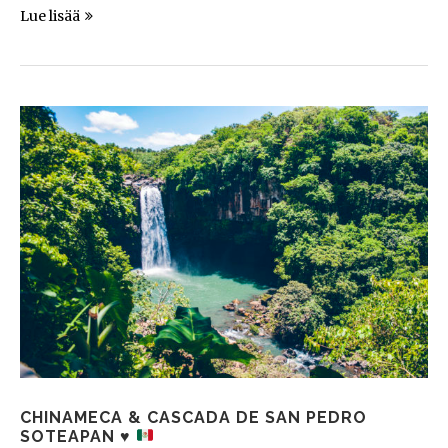
Lue lisää
CHINAMECA & CASCADA DE SAN PEDRO
SOTEAPAN
♥