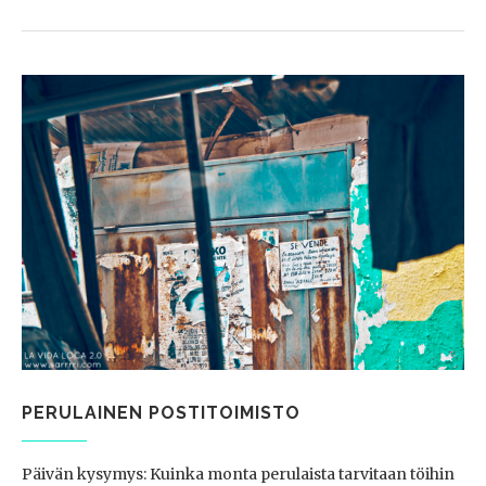
PERULAINEN POSTITOIMISTO
Päivän kysymys: Kuinka monta perulaista tarvitaan töihin