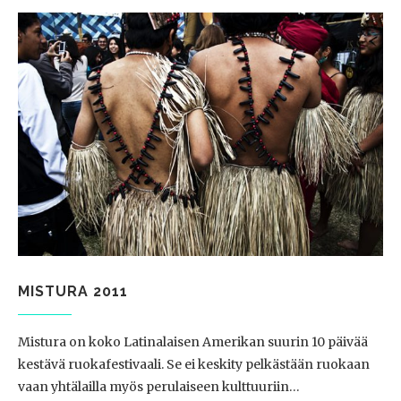
MISTURA 2011
Mistura on koko Latinalaisen Amerikan suurin 10 päivää
kestävä ruokafestivaali. Se ei keskity pelkästään ruokaan
vaan yhtälailla myös perulaiseen kulttuuriin…