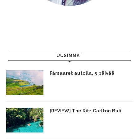
UUSIMMAT
Färsaaret autolla, 5 päivää
[REVIEW] The Ritz Carlton Bali