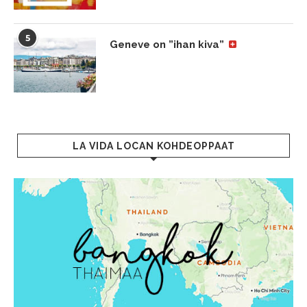
5
Geneve on ”ihan kiva”
LA VIDA LOCAN KOHDEOPPAAT