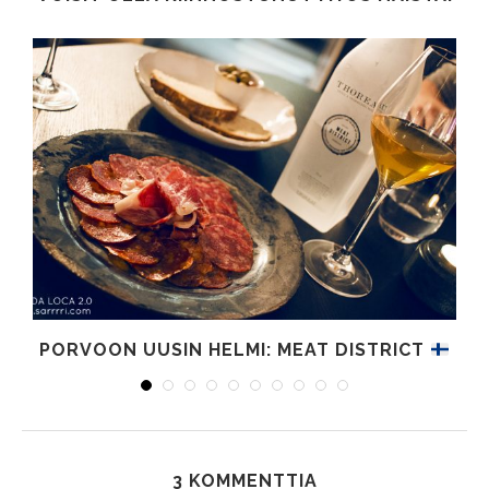
PORVOON UUSIN HELMI: MEAT DISTRICT
3 KOMMENTTIA