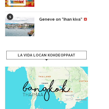
5
Geneve on ”ihan kiva”
LA VIDA LOCAN KOHDEOPPAAT