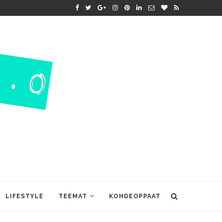
LIFESTYLE
TEEMAT
KOHDEOPPAAT