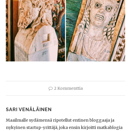
2 Kommenttia
SARI VENÄLÄINEN
Maailmalle sydämensä ripotellut entinen bloggaaja ja
nykyinen startup-yrittäjä, joka ensin kirjoitti matkablogia