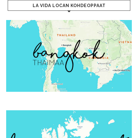
LA VIDA LOCAN KOHDEOPPAAT