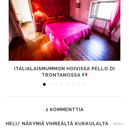
ITALIALAISMUMMON HOIVISSA PELLO DI
TRONTANOSSA
2 KOMMENTTIA
HELI/ NÄKYMIÄ VIHREÄLTÄ KUKKULALTA
REPLY