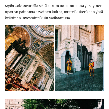
Myös Colosseumilla sekä Forum Romanumissa yksityinen
opas on painonsa arvoinen kultaa, muttei kuitenkaan yhtä
kriittinen investointi kuin Vatikaanissa.