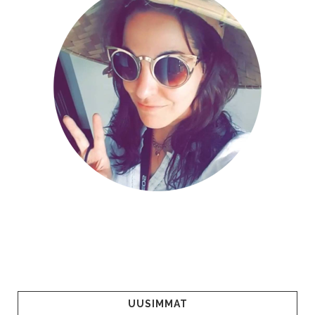
UUSIMMAT