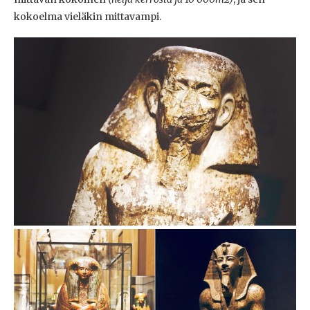
kokoelma vieläkin mittavampi.