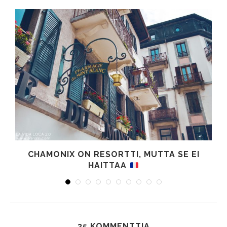
CHAMONIX ON RESORTTI, MUTTA SE EI
HAITTAA
35 KOMMENTTIA