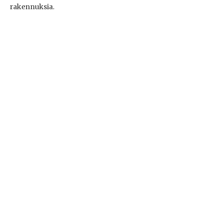
rakennuksia.