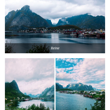
Reine