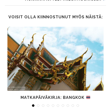
VOISIT OLLA KIINNOSTUNUT MYÖS NÄISTÄ:
MATKAPÄIVÄKIRJA: BANGKOK