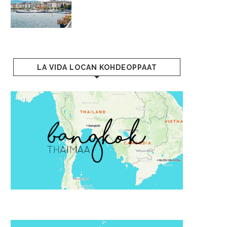
LA VIDA LOCAN KOHDEOPPAAT