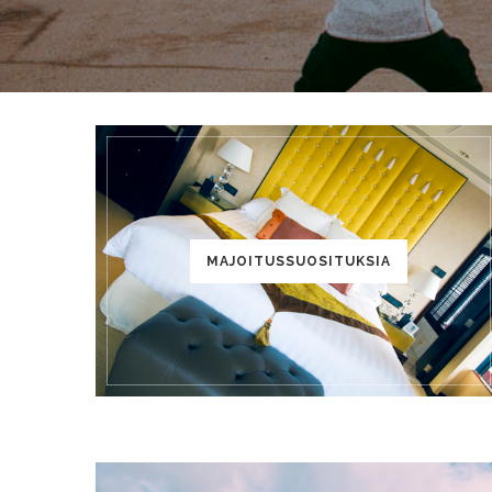
MAJOITUSSUOSITUKSIA