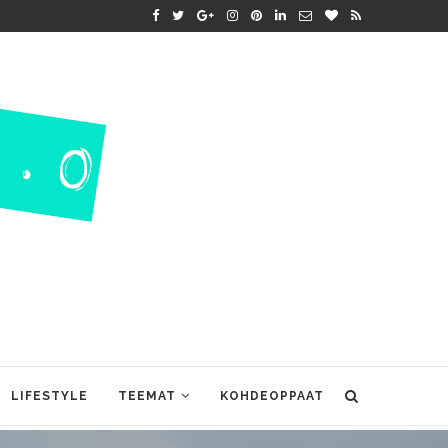
LIFESTYLE
TEEMAT
KOHDEOPPAAT