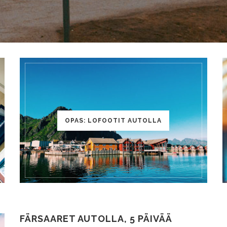
OPAS: LOFOOTIT AUTOLLA
FÄRSAARET AUTOLLA, 5 PÄIVÄÄ