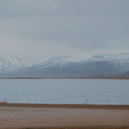
VIK JA TORNIO