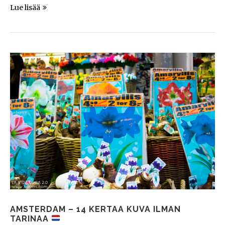
Lue lisää
AMSTERDAM – 14 KERTAA KUVA ILMAN
TARINAA