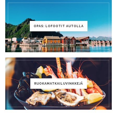
OPAS: LOFOOTIT AUTOLLA
RUOKAMATKAILUVINKKEJÄ