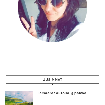
UUSIMMAT
Färsaaret autolla, 5 päivää