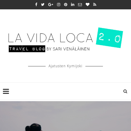
Ajatusten Kymijoki