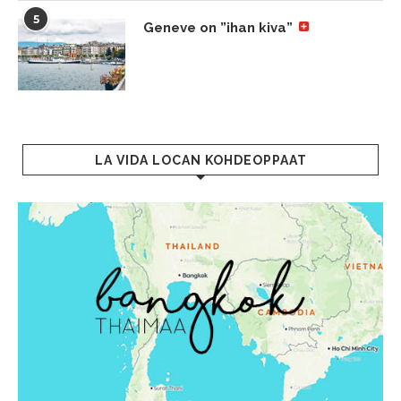
5
Geneve on ”ihan kiva”
LA VIDA LOCAN KOHDEOPPAAT