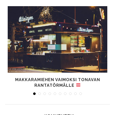
MAKKARAMIEHEN VAIMOKSI TONAVAN
RANTATÖRMÄLLE