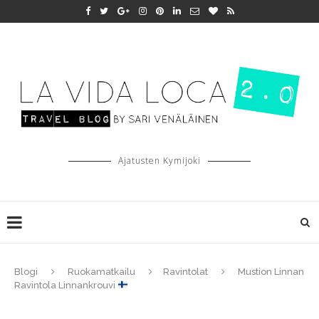
Ajatusten Kymijoki
Blogi
Ruokamatkailu
Ravintolat
Mustion Linnan
Ravintola Linnankrouvi