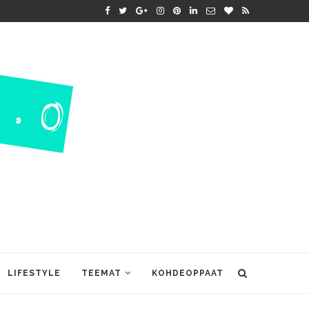
LIFESTYLE
TEEMAT
KOHDEOPPAAT