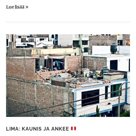
Lue lisää
LIMA: KAUNIS JA ANKEE