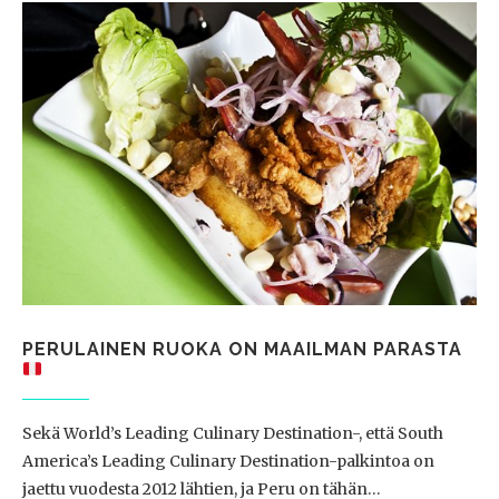
PERULAINEN RUOKA ON MAAILMAN PARASTA
Sekä World’s Leading Culinary Destination-, että South
America’s Leading Culinary Destination-palkintoa on
jaettu vuodesta 2012 lähtien, ja Peru on tähän…