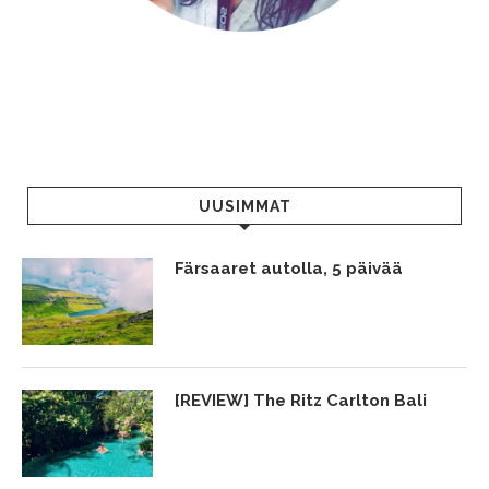
UUSIMMAT
Färsaaret autolla, 5 päivää
[REVIEW] The Ritz Carlton Bali