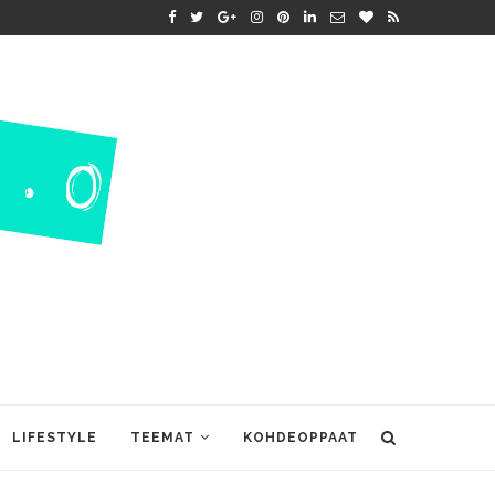
LIFESTYLE
TEEMAT
KOHDEOPPAAT