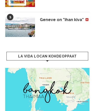
5
Geneve on ”ihan kiva”
LA VIDA LOCAN KOHDEOPPAAT