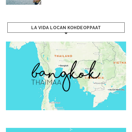
LA VIDA LOCAN KOHDEOPPAAT