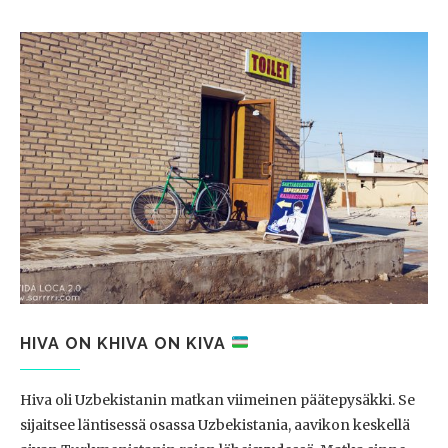
HIVA ON KHIVA ON KIVA
Hiva oli Uzbekistanin matkan viimeinen päätepysäkki. Se
sijaitsee läntisessä osassa Uzbekistania, aavikon keskellä