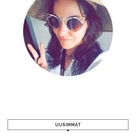
UUSIMMAT