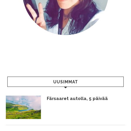
UUSIMMAT
Färsaaret autolla, 5 päivää