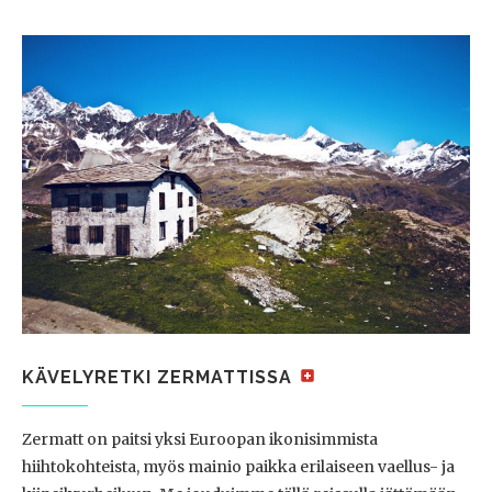
KÄVELYRETKI ZERMATTISSA
Zermatt on paitsi yksi Euroopan ikonisimmista
hiihtokohteista, myös mainio paikka erilaiseen vaellus- ja