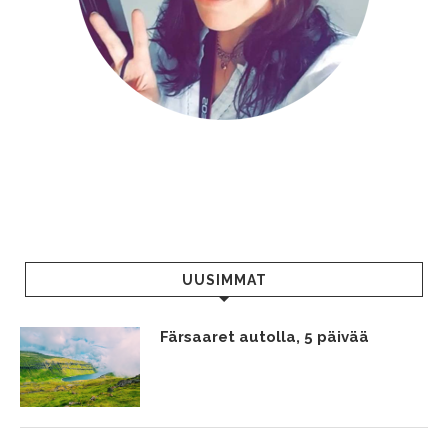
UUSIMMAT
Färsaaret autolla, 5 päivää