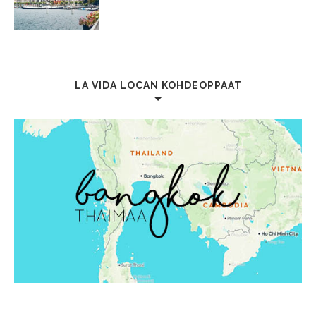
LA VIDA LOCAN KOHDEOPPAAT