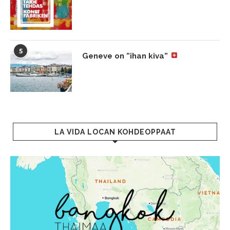
5
Geneve on ”ihan kiva”
LA VIDA LOCAN KOHDEOPPAAT