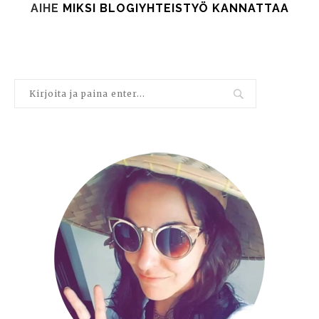
AIHE
MIKSI BLOGIYHTEISTYÖ KANNATTAA