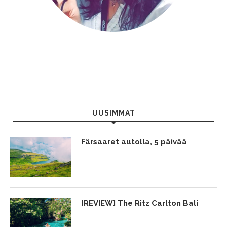
UUSIMMAT
Färsaaret autolla, 5 päivää
[REVIEW] The Ritz Carlton Bali