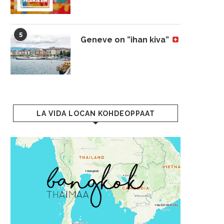
5
Geneve on ”ihan kiva”
LA VIDA LOCAN KOHDEOPPAAT