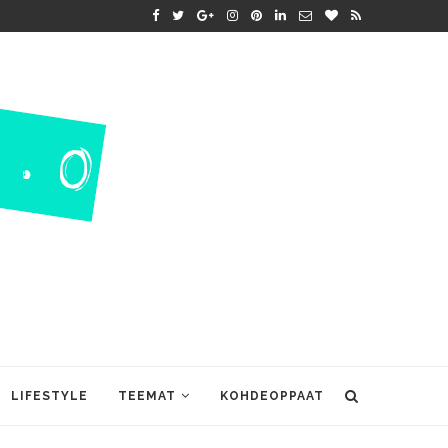
LIFESTYLE
TEEMAT
KOHDEOPPAAT