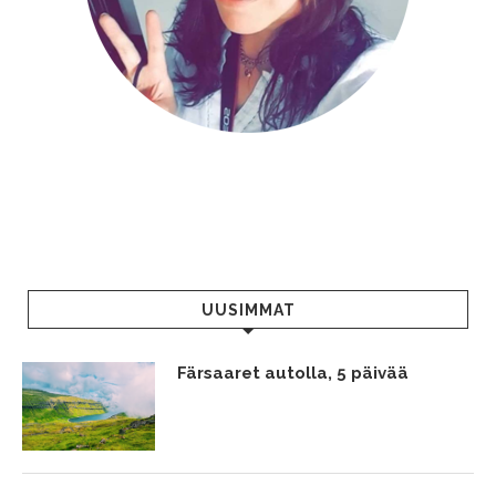
UUSIMMAT
Färsaaret autolla, 5 päivää