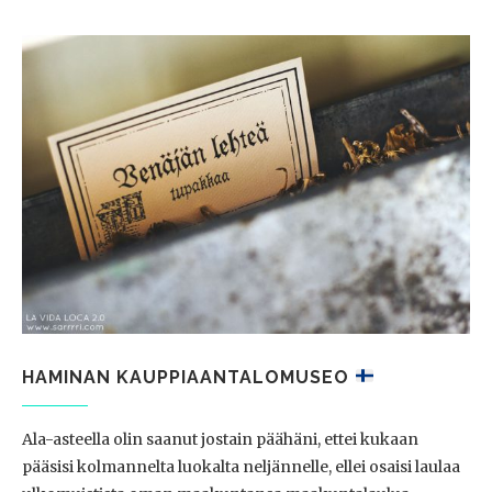
HAMINAN KAUPPIAANTALOMUSEO
Ala-asteella olin saanut jostain päähäni, ettei kukaan
pääsisi kolmannelta luokalta neljännelle, ellei osaisi laulaa