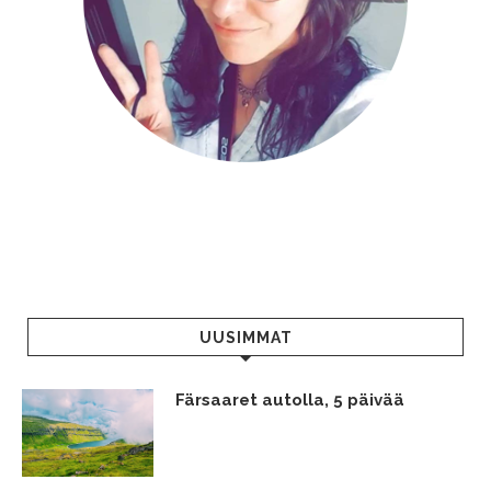
UUSIMMAT
Färsaaret autolla, 5 päivää