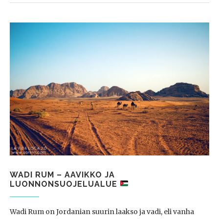
WADI RUM – AAVIKKO JA
LUONNONSUOJELUALUE
Wadi Rum on Jordanian suurin laakso ja vadi, eli vanha