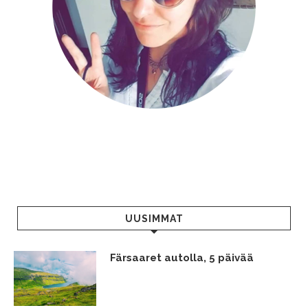
UUSIMMAT
Färsaaret autolla, 5 päivää