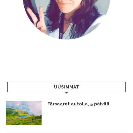
UUSIMMAT
Färsaaret autolla, 5 päivää