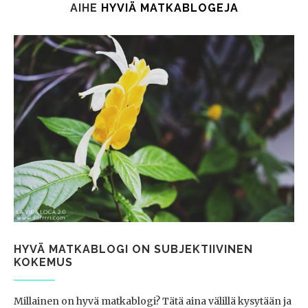
AIHE
HYVIÄ MATKABLOGEJA
HYVÄ MATKABLOGI ON SUBJEKTIIVINEN
KOKEMUS
Millainen on hyvä matkablogi? Tätä aina välillä kysytään ja