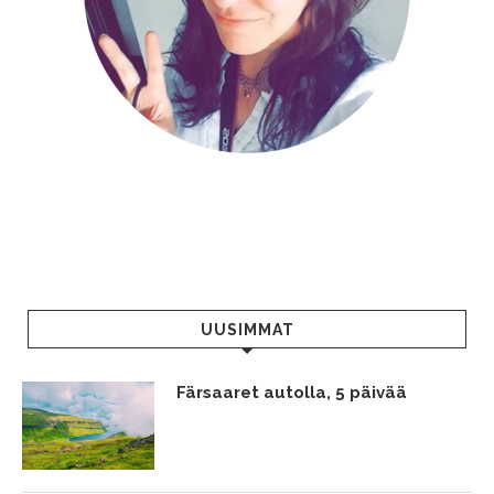
UUSIMMAT
Färsaaret autolla, 5 päivää