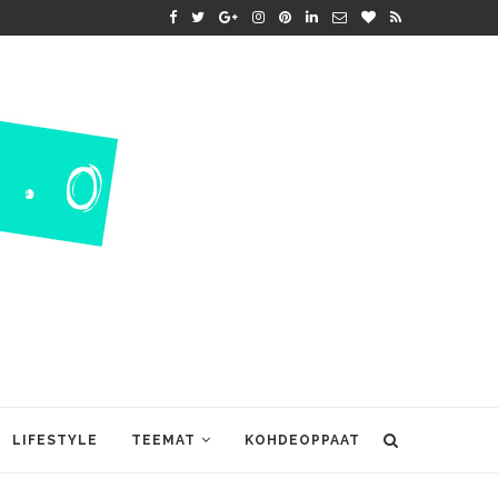
LIFESTYLE
TEEMAT
KOHDEOPPAAT