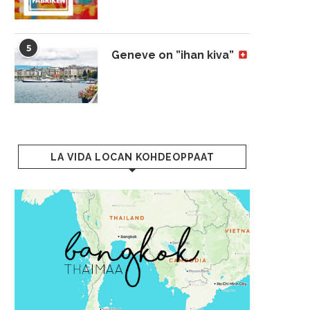
5
Geneve on ”ihan kiva”
LA VIDA LOCAN KOHDEOPPAAT