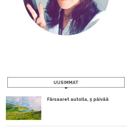
UUSIMMAT
Färsaaret autolla, 5 päivää