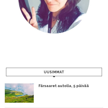
UUSIMMAT
Färsaaret autolla, 5 päivää