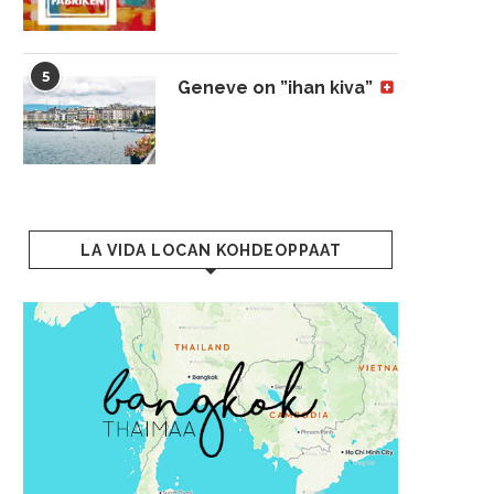
5
Geneve on ”ihan kiva”
LA VIDA LOCAN KOHDEOPPAAT