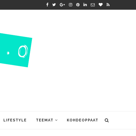
LIFESTYLE
TEEMAT
KOHDEOPPAAT