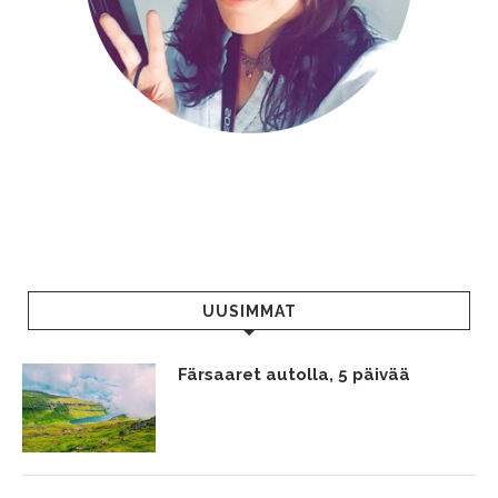
UUSIMMAT
Färsaaret autolla, 5 päivää